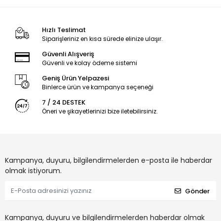
Hızlı Teslimat
Siparişleriniz en kısa sürede elinize ulaşır.
Güvenli Alışveriş
Güvenli ve kolay ödeme sistemi
Geniş Ürün Yelpazesi
Binlerce ürün ve kampanya seçeneği
7 / 24 DESTEK
Öneri ve şikayetlerinizi bize iletebilirsiniz.
Kampanya, duyuru, bilgilendirmelerden e-posta ile haberdar
olmak istiyorum.
Gönder
Kampanya, duyuru ve bilgilendirmelerden haberdar olmak