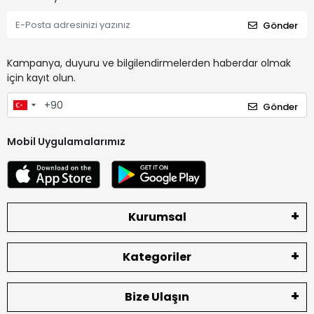
Gönder
Kampanya, duyuru ve bilgilendirmelerden haberdar olmak
için kayıt olun.
Gönder
Mobil Uygulamalarımız
Kurumsal
Kategoriler
Bize Ulaşın