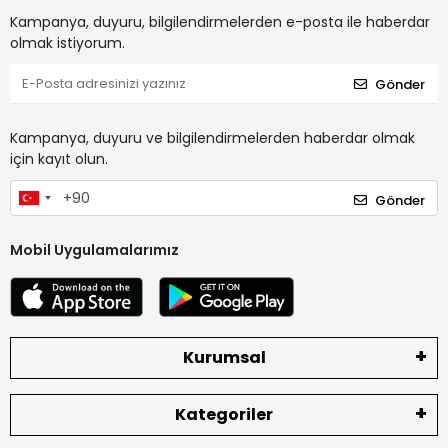
Kampanya, duyuru, bilgilendirmelerden e-posta ile haberdar
olmak istiyorum.
Gönder
Kampanya, duyuru ve bilgilendirmelerden haberdar olmak
için kayıt olun.
Gönder
Mobil Uygulamalarımız
Kurumsal
Kategoriler