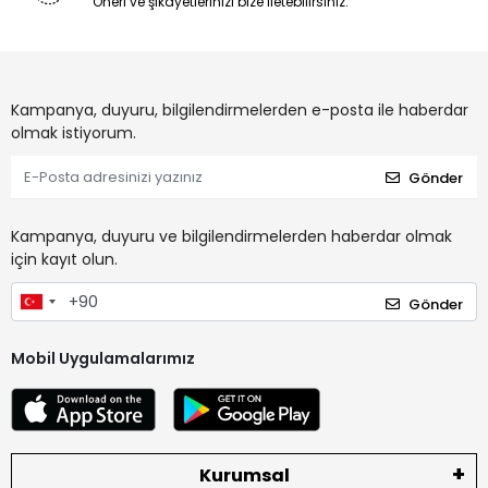
Öneri ve şikayetlerinizi bize iletebilirsiniz.
Kampanya, duyuru, bilgilendirmelerden e-posta ile haberdar
olmak istiyorum.
Gönder
Kampanya, duyuru ve bilgilendirmelerden haberdar olmak
için kayıt olun.
Gönder
Mobil Uygulamalarımız
Kurumsal