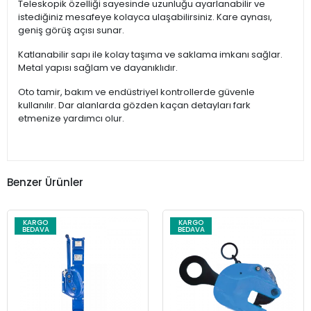
Teleskopik özelliği sayesinde uzunluğu ayarlanabilir ve
istediğiniz mesafeye kolayca ulaşabilirsiniz. Kare aynası,
geniş görüş açısı sunar.
Katlanabilir sapı ile kolay taşıma ve saklama imkanı sağlar.
Metal yapısı sağlam ve dayanıklıdır.
Oto tamir, bakım ve endüstriyel kontrollerde güvenle
kullanılır. Dar alanlarda gözden kaçan detayları fark
etmenize yardımcı olur.
Benzer Ürünler
KARGO
KARGO
BEDAVA
BEDAVA