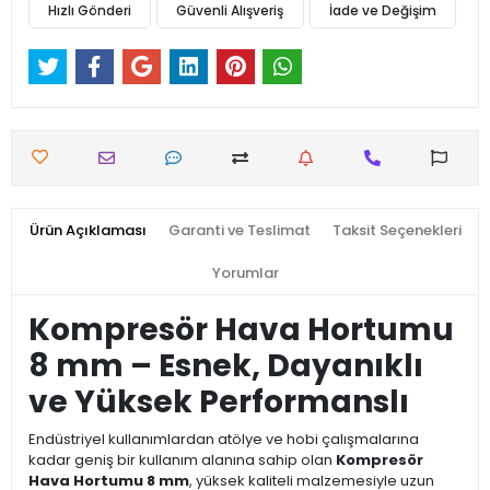
Hızlı Gönderi
Güvenli Alışveriş
İade ve Değişim
Ürün Açıklaması
Garanti ve Teslimat
Taksit Seçenekleri
Yorumlar
Kompresör Hava Hortumu
8 mm – Esnek, Dayanıklı
ve Yüksek Performanslı
Endüstriyel kullanımlardan atölye ve hobi çalışmalarına
kadar geniş bir kullanım alanına sahip olan
Kompresör
Hava Hortumu 8 mm
, yüksek kaliteli malzemesiyle uzun