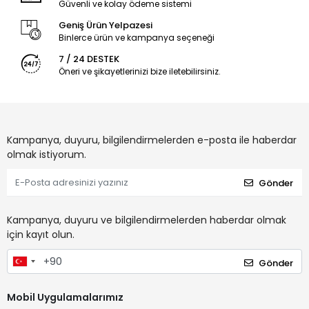
Güvenli ve kolay ödeme sistemi
Geniş Ürün Yelpazesi
Binlerce ürün ve kampanya seçeneği
7 / 24 DESTEK
Öneri ve şikayetlerinizi bize iletebilirsiniz.
Kampanya, duyuru, bilgilendirmelerden e-posta ile haberdar
olmak istiyorum.
Gönder
Kampanya, duyuru ve bilgilendirmelerden haberdar olmak
için kayıt olun.
Gönder
Mobil Uygulamalarımız