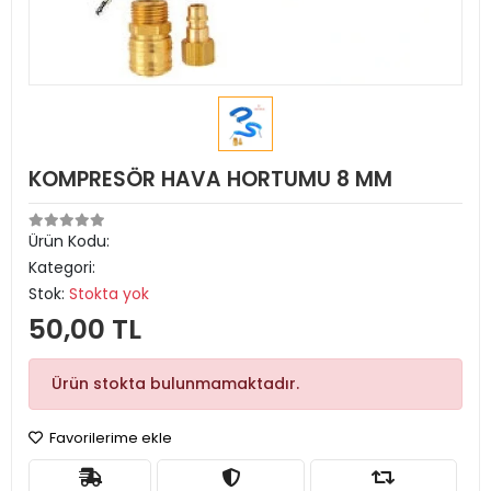
KOMPRESÖR HAVA HORTUMU 8 MM
Ürün Kodu:
Kategori:
Stok:
Stokta yok
50,00 TL
Ürün stokta bulunmamaktadır.
Favorilerime ekle