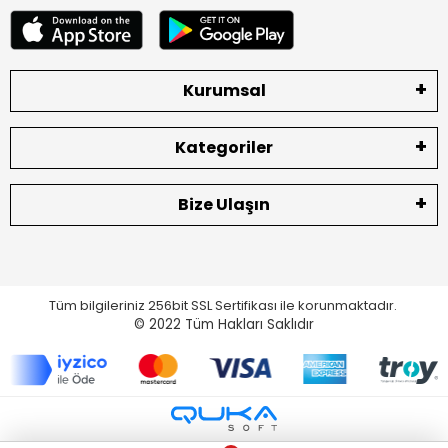
Kurumsal
Kategoriler
Bize Ulaşın
Tüm bilgileriniz 256bit SSL Sertifikası ile korunmaktadır.
© 2022
Tüm Hakları Saklıdır