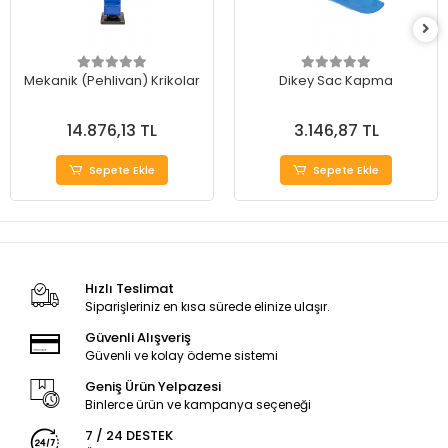
Mekanik (Pehlivan) Krikolar
Dikey Sac Kapma
14.876,13 TL
3.146,87 TL
Sepete Ekle
Sepete Ekle
Hızlı Teslimat
Siparişleriniz en kısa sürede elinize ulaşır.
Güvenli Alışveriş
Güvenli ve kolay ödeme sistemi
Geniş Ürün Yelpazesi
Binlerce ürün ve kampanya seçeneği
7 / 24 DESTEK