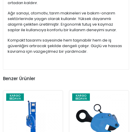
ortadan kaldırır.
Ağır sanayi, otomotiv, tarım makineleri ve bakım-onarım
sektörlerinde yaygın olarak kullanılır. Yüksek dayanımlı
alaşımlı çelikten üretilmiştir. Ergonomik tutuş ve kaymaz
saplar ile kullanıcıya konforlu bir kullanım deneyimi sunar.
Kompakt tasarımı sayesinde hem taşınabilir hem de iş
güvenliğini artıracak şekilde dengeli çalışır. Güçlü ve hassas
kavrama için vazgeçilmez bir yardımcıdır.
Benzer Ürünler
KARGO
KARGO
BEDAVA
BEDAVA