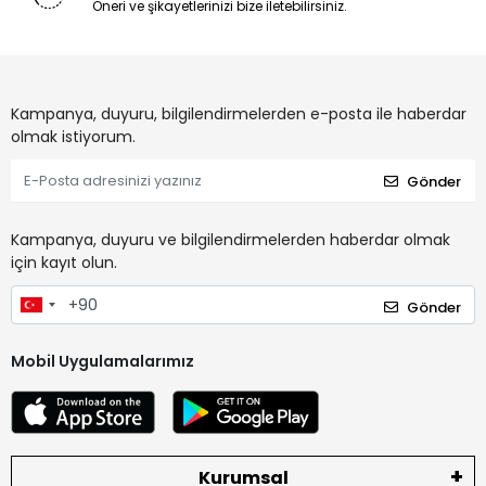
Öneri ve şikayetlerinizi bize iletebilirsiniz.
Kampanya, duyuru, bilgilendirmelerden e-posta ile haberdar
olmak istiyorum.
Gönder
Kampanya, duyuru ve bilgilendirmelerden haberdar olmak
için kayıt olun.
Gönder
Mobil Uygulamalarımız
Kurumsal