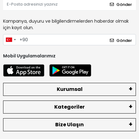
Gönder
Kampanya, duyuru ve bilgilendirmelerden haberdar olmak
için kayıt olun.
Gönder
Mobil Uygulamalarımız
Kurumsal
Kategoriler
Bize Ulaşın