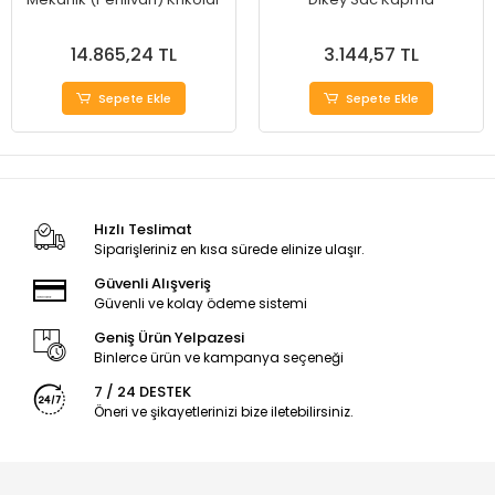
14.865,24 TL
3.144,57 TL
Sepete Ekle
Sepete Ekle
Hızlı Teslimat
Siparişleriniz en kısa sürede elinize ulaşır.
Güvenli Alışveriş
Güvenli ve kolay ödeme sistemi
Geniş Ürün Yelpazesi
Binlerce ürün ve kampanya seçeneği
7 / 24 DESTEK
Öneri ve şikayetlerinizi bize iletebilirsiniz.