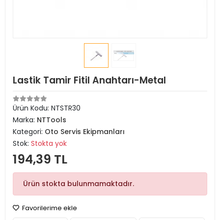
Lastik Tamir Fitil Anahtarı-Metal
Ürün Kodu:
NTSTR30
Marka:
NTTools
Kategori:
Oto Servis Ekipmanları
Stok:
Stokta yok
194,39 TL
Ürün stokta bulunmamaktadır.
Favorilerime ekle