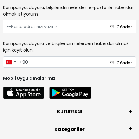
Kampanya, duyuru, bilgilendirmelerden e-posta ile haberdar
olmak istiyorum.
Gönder
Kampanya, duyuru ve bilgilendirmelerden haberdar olmak
için kayıt olun.
Gönder
Mobil Uygulamalarımız
Kurumsal
Kategoriler