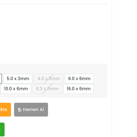
5.0 x 3mm
4.0 x 3mm
6.0 x 6mm
10.0 x 6mm
6.3 x 3mm
16.0 x 6mm
Ekle
Hemen Al
R