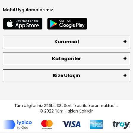
Mobil Uygulamalarımız
Kurumsal
Kategoriler
Bize Ulaşın
Tüm bilgileriniz 256bit SSL Sertifikası ile korunmaktadır.
© 2022
Tüm Hakları Saklıdır