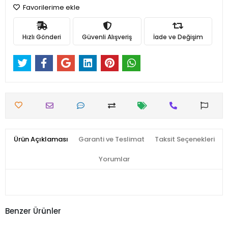
Favorilerime ekle
Hızlı Gönderi
Güvenli Alışveriş
İade ve Değişim
Ürün Açıklaması
Garanti ve Teslimat
Taksit Seçenekleri
Yorumlar
Benzer Ürünler