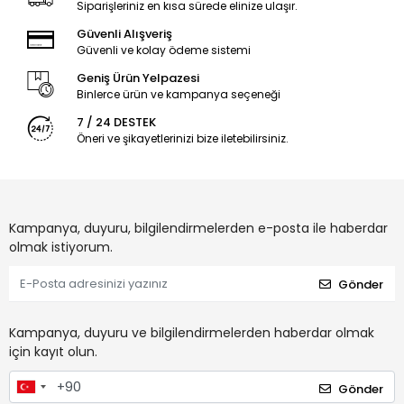
Siparişleriniz en kısa sürede elinize ulaşır.
Güvenli Alışveriş
Güvenli ve kolay ödeme sistemi
Geniş Ürün Yelpazesi
Binlerce ürün ve kampanya seçeneği
7 / 24 DESTEK
Öneri ve şikayetlerinizi bize iletebilirsiniz.
Kampanya, duyuru, bilgilendirmelerden e-posta ile haberdar
olmak istiyorum.
Gönder
Kampanya, duyuru ve bilgilendirmelerden haberdar olmak
için kayıt olun.
Gönder