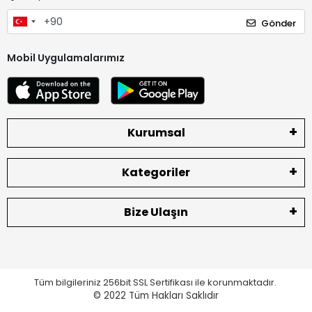
Gönder
Mobil Uygulamalarımız
Kurumsal
Kategoriler
Bize Ulaşın
Tüm bilgileriniz 256bit SSL Sertifikası ile korunmaktadır.
© 2022
Tüm Hakları Saklıdır