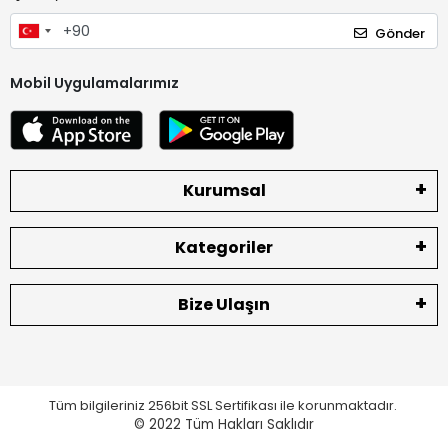
Gönder
Mobil Uygulamalarımız
Kurumsal
Kategoriler
Bize Ulaşın
Tüm bilgileriniz 256bit SSL Sertifikası ile korunmaktadır.
© 2022
Tüm Hakları Saklıdır