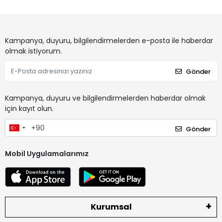
Kampanya, duyuru, bilgilendirmelerden e-posta ile haberdar
olmak istiyorum.
Gönder
Kampanya, duyuru ve bilgilendirmelerden haberdar olmak
için kayıt olun.
Gönder
Mobil Uygulamalarımız
Kurumsal