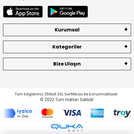
Kurumsal
Kategoriler
Bize Ulaşın
Tüm bilgileriniz 256bit SSL Sertifikası ile korunmaktadır.
© 2022
Tüm Hakları Saklıdır