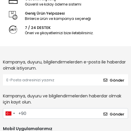
Güvenli ve kolay ödeme sistemi
Geniş Ürün Yelpazesi
Binlerce ürün ve kampanya seçeneği
7 / 24 DESTEK
Öneri ve şikayetlerinizi bize iletebilirsiniz.
Kampanya, duyuru, bilgilendirmelerden e-posta ile haberdar
olmak istiyorum.
Gönder
Kampanya, duyuru ve bilgilendirmelerden haberdar olmak
için kayıt olun.
Gönder
Mobil Uygulamalarımız