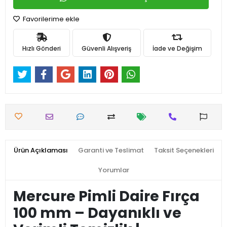
Favorilerime ekle
Hızlı Gönderi
Güvenli Alışveriş
İade ve Değişim
Ürün Açıklaması
Garanti ve Teslimat
Taksit Seçenekleri
Yorumlar
Mercure Pimli Daire Fırça
100 mm – Dayanıklı ve