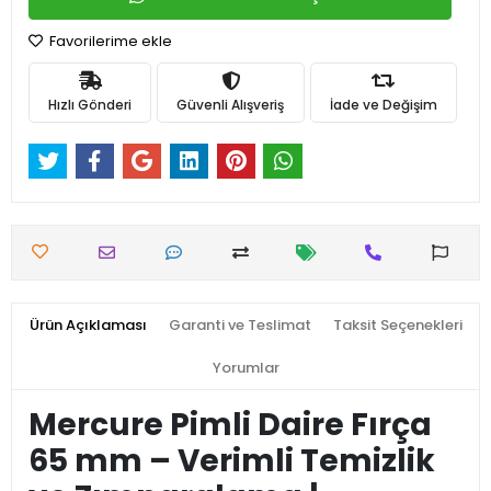
Favorilerime ekle
Hızlı Gönderi
Güvenli Alışveriş
İade ve Değişim
Ürün Açıklaması
Garanti ve Teslimat
Taksit Seçenekleri
Yorumlar
Mercure Pimli Daire Fırça
65 mm – Verimli Temizlik