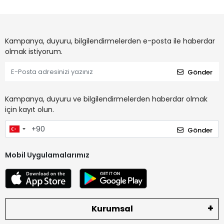
Kampanya, duyuru, bilgilendirmelerden e-posta ile haberdar
olmak istiyorum.
Gönder
Kampanya, duyuru ve bilgilendirmelerden haberdar olmak
için kayıt olun.
Gönder
Mobil Uygulamalarımız
Kurumsal