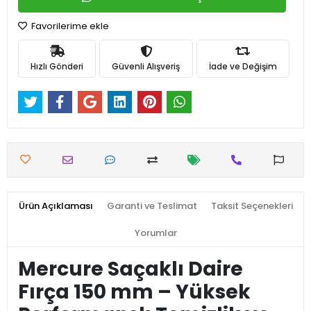
Favorilerime ekle
Hızlı Gönderi
Güvenli Alışveriş
İade ve Değişim
Ürün Açıklaması
Garanti ve Teslimat
Taksit Seçenekleri
Yorumlar
Mercure Saçaklı Daire
Fırça 150 mm – Yüksek