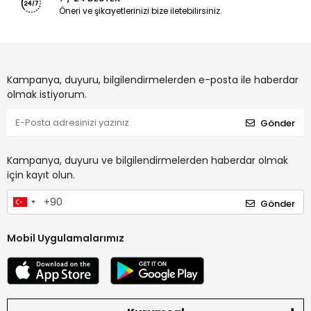
Öneri ve şikayetlerinizi bize iletebilirsiniz.
Kampanya, duyuru, bilgilendirmelerden e-posta ile haberdar
olmak istiyorum.
Gönder
Kampanya, duyuru ve bilgilendirmelerden haberdar olmak
için kayıt olun.
Gönder
Mobil Uygulamalarımız