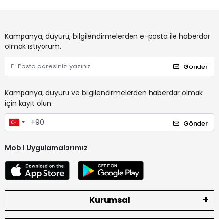
Kampanya, duyuru, bilgilendirmelerden e-posta ile haberdar
olmak istiyorum.
Gönder
Kampanya, duyuru ve bilgilendirmelerden haberdar olmak
için kayıt olun.
Gönder
Mobil Uygulamalarımız
Kurumsal