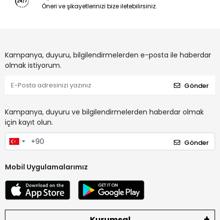
Öneri ve şikayetlerinizi bize iletebilirsiniz.
Kampanya, duyuru, bilgilendirmelerden e-posta ile haberdar
olmak istiyorum.
Gönder
Kampanya, duyuru ve bilgilendirmelerden haberdar olmak
için kayıt olun.
Gönder
Mobil Uygulamalarımız
Kurumsal