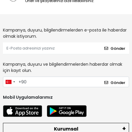
Öneri ve şikayetlerinizi bize iletebilirsiniz.
Kampanya, duyuru, bilgilendirmelerden e-posta ile haberdar
olmak istiyorum.
Gönder
Kampanya, duyuru ve bilgilendirmelerden haberdar olmak
için kayıt olun.
Gönder
Mobil Uygulamalarımız
Kurumsal