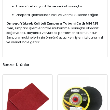
Uzun süreli dayanıklılık ve verimli sonuçlar
Zımpara işlemlerinde hızlı ve verimli kullanım sağlar
Omega Yüksek Kaliteli Zımpara Tabani Cırtlı M14 125
mm
, zımpara işlemlerinizde mükemmel sonuçlar almanızı
sağlayacak, dayanıklı ve yüksek performanslı bir üründür.
Zımpara makinelerinizin ömrünü uzatırken, işlerinizi daha hızlı
ve verimli hale getirir.
Benzer Ürünler