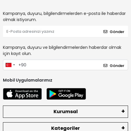
Kampanya, duyuru, bilgilendirmelerden e-posta ile haberdar
olmak istiyorum.
Gönder
Kampanya, duyuru ve bilgilendirmelerden haberdar olmak
için kayıt olun.
Gönder
Mobil Uygulamalarımız
Kurumsal
Kategoriler