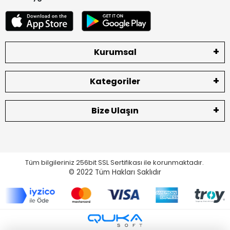
Kurumsal
Kategoriler
Bize Ulaşın
Tüm bilgileriniz 256bit SSL Sertifikası ile korunmaktadır.
© 2022
Tüm Hakları Saklıdır