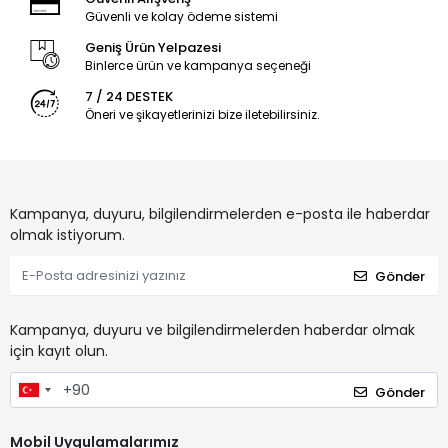
Güvenli ve kolay ödeme sistemi
Geniş Ürün Yelpazesi
Binlerce ürün ve kampanya seçeneği
7 / 24 DESTEK
Öneri ve şikayetlerinizi bize iletebilirsiniz.
Kampanya, duyuru, bilgilendirmelerden e-posta ile haberdar
olmak istiyorum.
Gönder
Kampanya, duyuru ve bilgilendirmelerden haberdar olmak
için kayıt olun.
Gönder
Mobil Uygulamalarımız