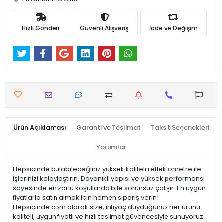
Hızlı Gönderi
Güvenli Alışveriş
İade ve Değişim
Ürün Açıklaması
Garanti ve Teslimat
Taksit Seçenekleri
Yorumlar
Hepsicinde bulabileceğiniz yüksek kaliteli reflektometre ile
işlerinizi kolaylaştırın. Dayanıklı yapısı ve yüksek performansı
sayesinde en zorlu koşullarda bile sorunsuz çalışır. En uygun
fiyatlarla satın almak için hemen sipariş verin!
Hepsicinde.com olarak size, ihtiyaç duyduğunuz her ürünü
kaliteli, uygun fiyatlı ve hızlı teslimat güvencesiyle sunuyoruz.