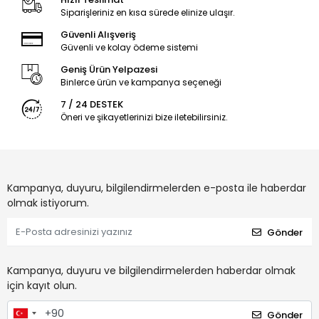
Siparişleriniz en kısa sürede elinize ulaşır.
Güvenli Alışveriş
Güvenli ve kolay ödeme sistemi
Geniş Ürün Yelpazesi
Binlerce ürün ve kampanya seçeneği
7 / 24 DESTEK
Öneri ve şikayetlerinizi bize iletebilirsiniz.
Kampanya, duyuru, bilgilendirmelerden e-posta ile haberdar
olmak istiyorum.
Gönder
Kampanya, duyuru ve bilgilendirmelerden haberdar olmak
için kayıt olun.
Gönder