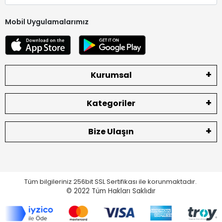
Mobil Uygulamalarımız
Kurumsal
Kategoriler
Bize Ulaşın
Tüm bilgileriniz 256bit SSL Sertifikası ile korunmaktadır.
© 2022
Tüm Hakları Saklıdır