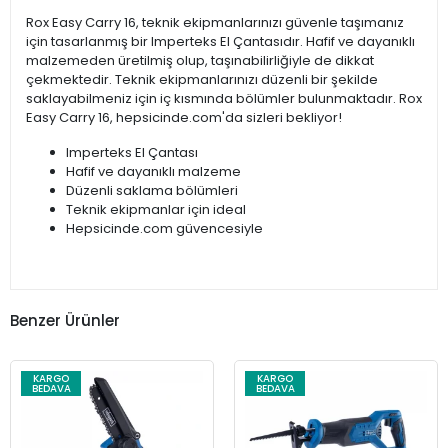
Rox Easy Carry 16, teknik ekipmanlarınızı güvenle taşımanız
için tasarlanmış bir Imperteks El Çantasıdır. Hafif ve dayanıklı
malzemeden üretilmiş olup, taşınabilirliğiyle de dikkat
çekmektedir. Teknik ekipmanlarınızı düzenli bir şekilde
saklayabilmeniz için iç kısmında bölümler bulunmaktadır. Rox
Easy Carry 16, hepsicinde.com'da sizleri bekliyor!
Imperteks El Çantası
Hafif ve dayanıklı malzeme
Düzenli saklama bölümleri
Teknik ekipmanlar için ideal
Hepsicinde.com güvencesiyle
Benzer Ürünler
KARGO
KARGO
BEDAVA
BEDAVA