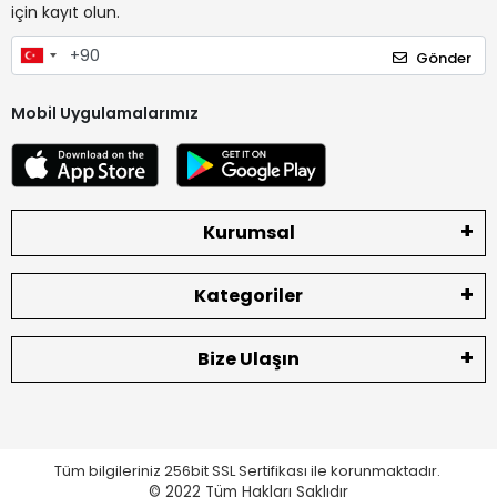
için kayıt olun.
Gönder
Mobil Uygulamalarımız
Kurumsal
Kategoriler
Bize Ulaşın
Tüm bilgileriniz 256bit SSL Sertifikası ile korunmaktadır.
© 2022
Tüm Hakları Saklıdır