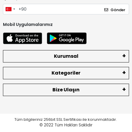
Gönder
Mobil Uygulamalarımız
Kurumsal
Kategoriler
Bize Ulaşın
Tüm bilgileriniz 256bit SSL Sertifikası ile korunmaktadır.
© 2022
Tüm Hakları Saklıdır