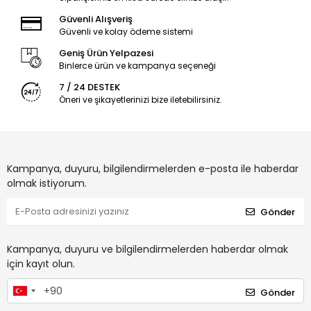
Güvenli Alışveriş
Güvenli ve kolay ödeme sistemi
Geniş Ürün Yelpazesi
Binlerce ürün ve kampanya seçeneği
7 / 24 DESTEK
Öneri ve şikayetlerinizi bize iletebilirsiniz.
Kampanya, duyuru, bilgilendirmelerden e-posta ile haberdar
olmak istiyorum.
Gönder
Kampanya, duyuru ve bilgilendirmelerden haberdar olmak
için kayıt olun.
Gönder