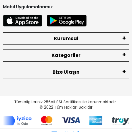
Mobil Uygulamalarımız
Kurumsal
Kategoriler
Bize Ulaşın
Tüm bilgileriniz 256bit SSL Sertifikası ile korunmaktadır.
© 2022
Tüm Hakları Saklıdır