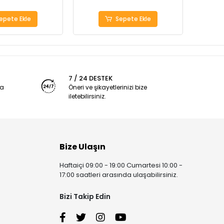
epete Ekle
Sepete Ekle
7 / 24 DESTEK
ya
Öneri ve şikayetlerinizi bize
iletebilirsiniz.
Bize Ulaşın
Haftaiçi 09:00 - 19:00 Cumartesi 10:00 -
17:00 saatleri arasında ulaşabilirsiniz.
Bizi Takip Edin