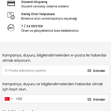
Güvenli Alışveriş
Güvenli ve kolay ödeme sistemi
Geniş Ürün Yelpazesi
Binlerce ürün ve kampanya seçeneği
7 / 24 DESTEK
Öneri ve şikayetlerinizi bize iletebilirsiniz.
Kampanya, duyuru, bilgilendirmelerden e-posta ile haberdar
olmak istiyorum.
Gönder
Kampanya, duyuru ve bilgilendirmelerden haberdar olmak
için kayıt olun.
Gönder