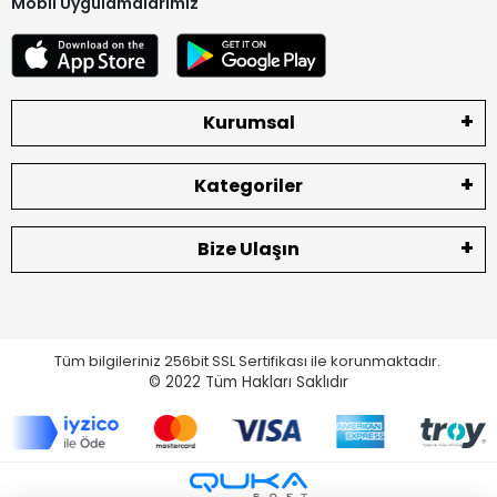
Mobil Uygulamalarımız
Kurumsal
Kategoriler
Bize Ulaşın
Tüm bilgileriniz 256bit SSL Sertifikası ile korunmaktadır.
© 2022
Tüm Hakları Saklıdır