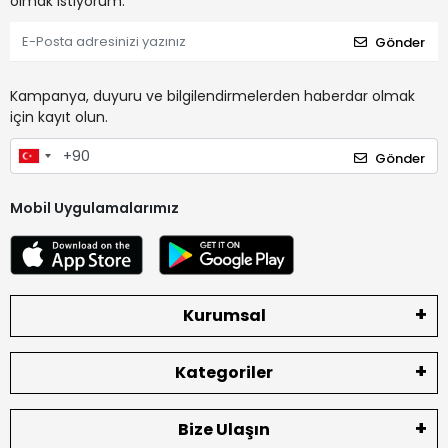
olmak istiyorum.
Gönder
Kampanya, duyuru ve bilgilendirmelerden haberdar olmak
için kayıt olun.
Gönder
Mobil Uygulamalarımız
Kurumsal
Kategoriler
Bize Ulaşın