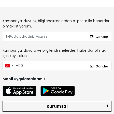
Kampanya, duyuru, bilgilendirmelerden e-posta ile haberdar
olmak istiyorum.
Gönder
Kampanya, duyuru ve bilgilendirmelerden haberdar olmak
için kayıt olun.
Gönder
Mobil Uygulamalarımız
Kurumsal