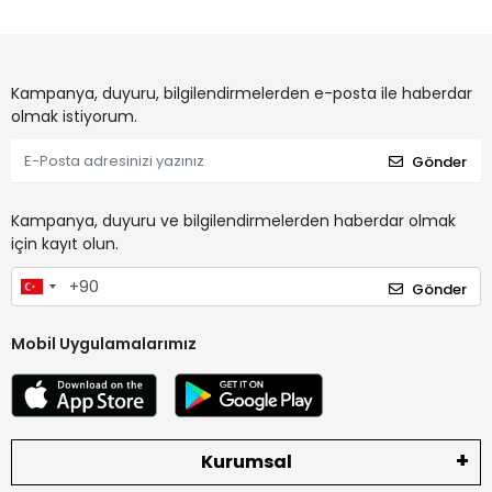
Kampanya, duyuru, bilgilendirmelerden e-posta ile haberdar
olmak istiyorum.
Gönder
Kampanya, duyuru ve bilgilendirmelerden haberdar olmak
için kayıt olun.
Gönder
Mobil Uygulamalarımız
Kurumsal