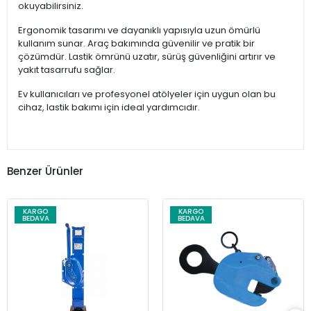
okuyabilirsiniz.
Ergonomik tasarımı ve dayanıklı yapısıyla uzun ömürlü
kullanım sunar. Araç bakımında güvenilir ve pratik bir
çözümdür. Lastik ömrünü uzatır, sürüş güvenliğini artırır ve
yakıt tasarrufu sağlar.
Ev kullanıcıları ve profesyonel atölyeler için uygun olan bu
cihaz, lastik bakımı için ideal yardımcıdır.
Benzer Ürünler
KARGO
KARGO
BEDAVA
BEDAVA