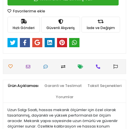
Favorilerime ekle
Hızlı Gönderi
Güvenli Alışveriş
İade ve Değişim
Ürün Açıklaması
Garanti ve Teslimat
Taksit Seçenekleri
Yorumlar
Uzun Salgı Saati, hassas mekanik ölçümler için özel olarak
tasarlanmış, dayanıklı ve yüksek performanslı bir ölçüm
aracıdır. Mekanik yapısı sayesinde uzun ömürlü ve güvenilir
ölçümler sunar. Özellikle kalibrasyon ve hassas konum