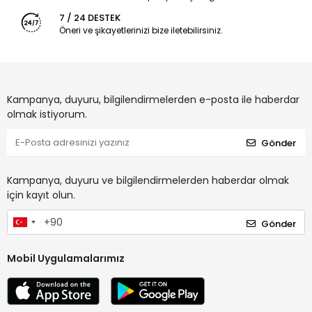
7 / 24 DESTEK
Öneri ve şikayetlerinizi bize iletebilirsiniz.
Kampanya, duyuru, bilgilendirmelerden e-posta ile haberdar
olmak istiyorum.
Gönder
Kampanya, duyuru ve bilgilendirmelerden haberdar olmak
için kayıt olun.
Gönder
Mobil Uygulamalarımız