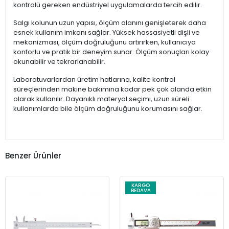
kontrolü gereken endüstriyel uygulamalarda tercih edilir.
Salgı kolunun uzun yapısı, ölçüm alanını genişleterek daha
esnek kullanım imkanı sağlar. Yüksek hassasiyetli dişli ve
mekanizması, ölçüm doğruluğunu artırırken, kullanıcıya
konforlu ve pratik bir deneyim sunar. Ölçüm sonuçları kolay
okunabilir ve tekrarlanabilir.
Laboratuvarlardan üretim hatlarına, kalite kontrol
süreçlerinden makine bakımına kadar pek çok alanda etkin
olarak kullanılır. Dayanıklı materyal seçimi, uzun süreli
kullanımlarda bile ölçüm doğruluğunu korumasını sağlar.
Benzer Ürünler
KARGO
BEDAVA