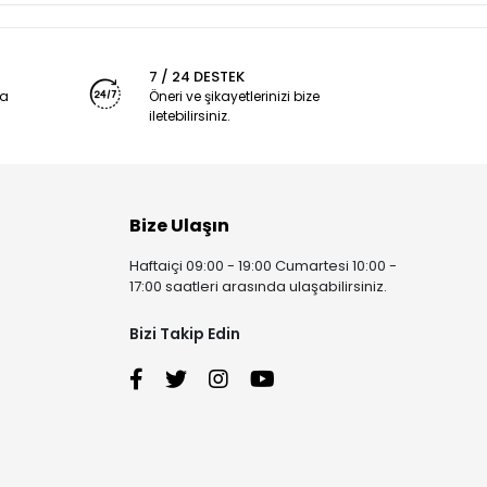
7 / 24 DESTEK
ya
Öneri ve şikayetlerinizi bize
iletebilirsiniz.
Bize Ulaşın
Haftaiçi 09:00 - 19:00 Cumartesi 10:00 -
17:00 saatleri arasında ulaşabilirsiniz.
Bizi Takip Edin