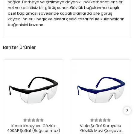
sağlar. Darbeye ve çizilmeye dayanıklı polikarbonat lensler,
net ve kesintisiz bir görüş sunar. Gözlük buğulanma karşıtı
özel kaplaması sayesinde kapalı alanlarda bile görüş
kaybını önler. Enerjik ve dikkat çekici tasarımı ile kullanıcıların
beğenisini kazanır.
Benzer Ürünler
Klasik Koruyucu Gözlük
Viola Şeffaf Koruyucu
400AF Şeffaf (Buğulanmaz)
Gözlük Mavi Çerçeve