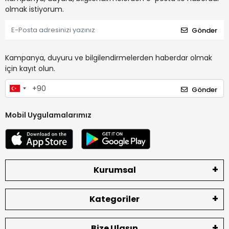
olmak istiyorum.
Gönder
Kampanya, duyuru ve bilgilendirmelerden haberdar olmak
için kayıt olun.
Gönder
Mobil Uygulamalarımız
Kurumsal
Kategoriler
Bize Ulaşın