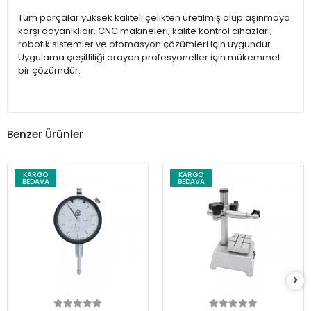
Tüm parçalar yüksek kaliteli çelikten üretilmiş olup aşınmaya
karşı dayanıklıdır. CNC makineleri, kalite kontrol cihazları,
robotik sistemler ve otomasyon çözümleri için uygundur.
Uygulama çeşitliliği arayan profesyoneller için mükemmel
bir çözümdür.
Benzer Ürünler
KARGO
KARGO
BEDAVA
BEDAVA