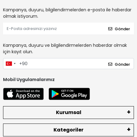
Kampanya, duyuru, bilgilendirmelerden e-posta ile haberdar
olmak istiyorum.
Gönder
Kampanya, duyuru ve bilgilendirmelerden haberdar olmak
için kayıt olun.
Gönder
Mobil Uygulamalarımız
Kurumsal
Kategoriler