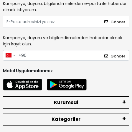
Kampanya, duyuru, bilgilendirmelerden e-posta ile haberdar
olmak istiyorum.
Gönder
Kampanya, duyuru ve bilgilendirmelerden haberdar olmak
için kayıt olun.
Gönder
Mobil Uygulamalarımız
Kurumsal
Kategoriler