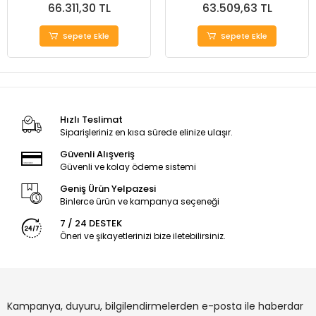
66.311,30 TL
63.509,63 TL
Sepete Ekle
Sepete Ekle
Hızlı Teslimat
Siparişleriniz en kısa sürede elinize ulaşır.
Güvenli Alışveriş
Güvenli ve kolay ödeme sistemi
Geniş Ürün Yelpazesi
Binlerce ürün ve kampanya seçeneği
7 / 24 DESTEK
Öneri ve şikayetlerinizi bize iletebilirsiniz.
Kampanya, duyuru, bilgilendirmelerden e-posta ile haberdar