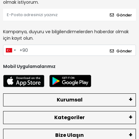
olmak istiyorum.
Gönder
Kampanya, duyuru ve bilgilendirmelerden haberdar olmak
için kayıt olun.
Gönder
Mobil Uygulamalarımız
Kurumsal
Kategoriler
Bize Ulaşın