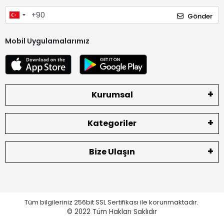
Gönder
Mobil Uygulamalarımız
Kurumsal
Kategoriler
Bize Ulaşın
Tüm bilgileriniz 256bit SSL Sertifikası ile korunmaktadır.
© 2022
Tüm Hakları Saklıdır