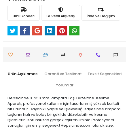
Hızlı Gönderi
Güvenli Alışveriş
İade ve Değişim
Ürün Açıklaması
Garanti ve Teslimat
Taksit Seçenekleri
Yorumlar
Hepsicinde 0-250 mm. Zımpara Taşı Düzeltme-Kesme
Aparatı, profesyonel kullanım için tasarlanmış yüksek kaliteli
bir üründür. Dayanıklı yapısı ve işlevselliği sayesinde zımpara
taşlarını hızlı ve kolay bir şekilde düzeltebilir ve kesme
işlemlerini sorunsuzca gerçekleştirebilirsiniz. Profesyonel
sonuçlar için en iyi seçenek! Hepsicinde.com olarak size,