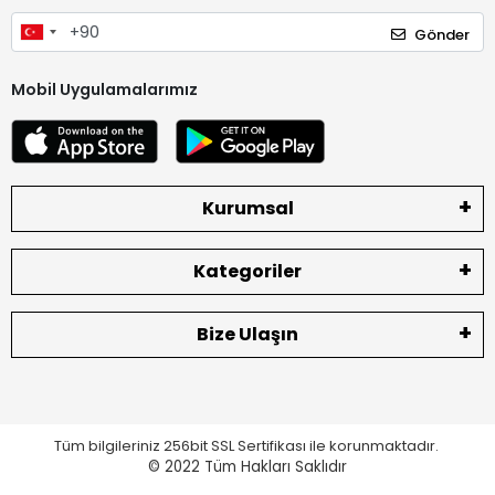
Gönder
Mobil Uygulamalarımız
Kurumsal
Kategoriler
Bize Ulaşın
Tüm bilgileriniz 256bit SSL Sertifikası ile korunmaktadır.
© 2022
Tüm Hakları Saklıdır