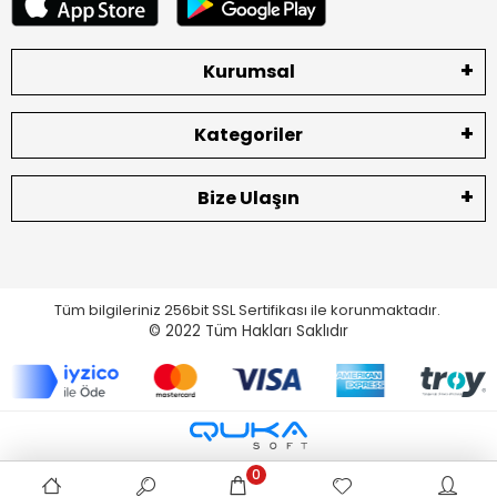
Kurumsal
Kategoriler
Bize Ulaşın
Tüm bilgileriniz 256bit SSL Sertifikası ile korunmaktadır.
© 2022
Tüm Hakları Saklıdır
0