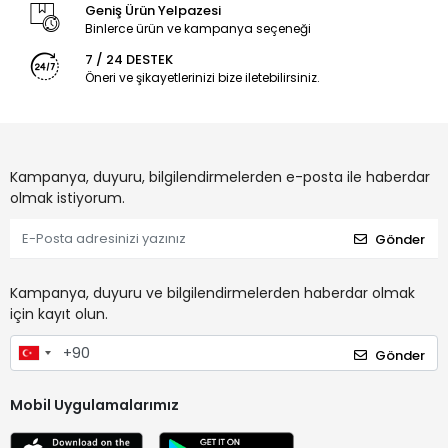
Geniş Ürün Yelpazesi
Binlerce ürün ve kampanya seçeneği
7 / 24 DESTEK
Öneri ve şikayetlerinizi bize iletebilirsiniz.
Kampanya, duyuru, bilgilendirmelerden e-posta ile haberdar
olmak istiyorum.
Gönder
Kampanya, duyuru ve bilgilendirmelerden haberdar olmak
için kayıt olun.
Gönder
Mobil Uygulamalarımız