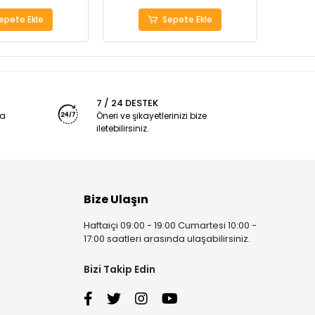
epete Ekle
Sepete Ekle
7 / 24 DESTEK
ya
Öneri ve şikayetlerinizi bize
iletebilirsiniz.
Bize Ulaşın
Haftaiçi 09:00 - 19:00 Cumartesi 10:00 -
17:00 saatleri arasında ulaşabilirsiniz.
Bizi Takip Edin