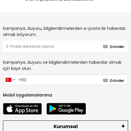
Kampanya, duyuru, bilgilendirmelerden e-posta ile haberdar
olmak istiyorum.
Gönder
Kampanya, duyuru ve bilgilendirmelerden haberdar olmak
için kayıt olun.
Gönder
Mobil Uygulamalarımız
Kurumsal