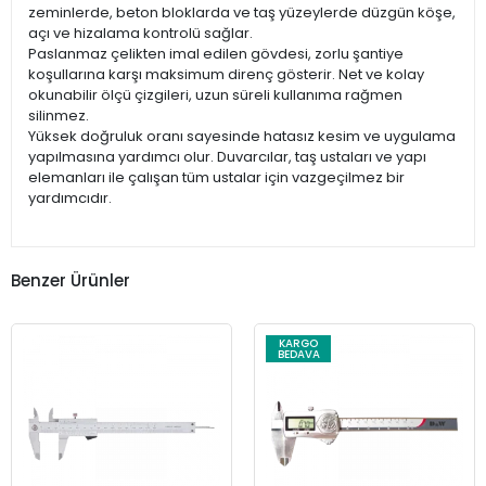
zeminlerde, beton bloklarda ve taş yüzeylerde düzgün köşe,
açı ve hizalama kontrolü sağlar.
Paslanmaz çelikten imal edilen gövdesi, zorlu şantiye
koşullarına karşı maksimum direnç gösterir. Net ve kolay
okunabilir ölçü çizgileri, uzun süreli kullanıma rağmen
silinmez.
Yüksek doğruluk oranı sayesinde hatasız kesim ve uygulama
yapılmasına yardımcı olur. Duvarcılar, taş ustaları ve yapı
elemanları ile çalışan tüm ustalar için vazgeçilmez bir
yardımcıdır.
Benzer Ürünler
KARGO
BEDAVA