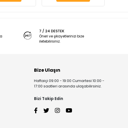
7 / 24 DESTEK
ya
Öneri ve şikayetlerinizi bize
iletebilirsiniz.
Bize Ulaşın
Haftaiçi 09:00 - 19:00 Cumartesi 10:00 -
17:00 saatleri arasında ulaşabilirsiniz.
Bizi Takip Edin