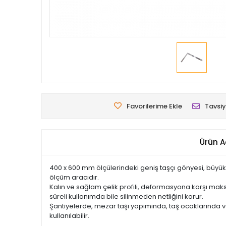
Favorilerime Ekle
Tavsiy
Ürün A
400 x 600 mm ölçülerindeki geniş taşçı gönyesi, büyük 
ölçüm aracıdır.
Kalın ve sağlam çelik profili, deformasyona karşı maks
süreli kullanımda bile silinmeden netliğini korur.
Şantiyelerde, mezar taşı yapımında, taş ocaklarında ve 
kullanılabilir.