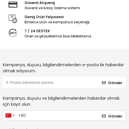
Güvenli Alışveriş
Güvenli ve kolay ödeme sistemi
Geniş Ürün Yelpazesi
Binlerce ürün ve kampanya seçeneği
7 / 24 DESTEK
Öneri ve şikayetlerinizi bize iletebilirsiniz.
Kampanya, duyuru, bilgilendirmelerden e-posta ile haberdar
olmak istiyorum.
Gönder
Kampanya, duyuru ve bilgilendirmelerden haberdar olmak
için kayıt olun.
Gönder