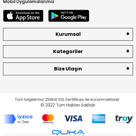
Mobil Uygulamalarımız
Kurumsal
Kategoriler
Bize Ulaşın
Tüm bilgileriniz 256bit SSL Sertifikası ile korunmaktadır.
© 2022
Tüm Hakları Saklıdır