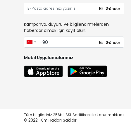
Gönder
Kampanya, duyuru ve bilgilendirmelerden
haberdar olmak için kayıt olun.
Gönder
Mobil Uygulamalarımız
Tüm bilgileriniz 256bit SSL Sertifikası ile korunmaktadır.
© 2022
Tüm Hakları Saklıdır