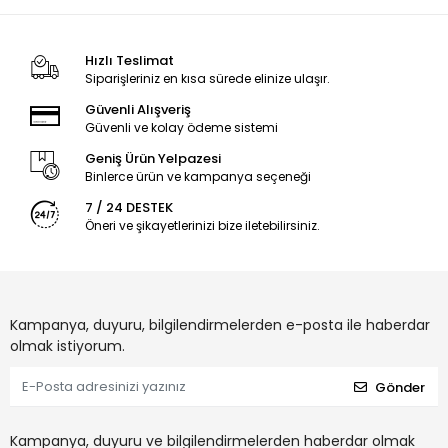
Hızlı Teslimat
Siparişleriniz en kısa sürede elinize ulaşır.
Güvenli Alışveriş
Güvenli ve kolay ödeme sistemi
Geniş Ürün Yelpazesi
Binlerce ürün ve kampanya seçeneği
7 / 24 DESTEK
Öneri ve şikayetlerinizi bize iletebilirsiniz.
Kampanya, duyuru, bilgilendirmelerden e-posta ile haberdar
olmak istiyorum.
Gönder
Kampanya, duyuru ve bilgilendirmelerden haberdar olmak