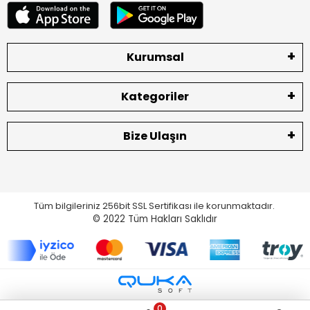
Kurumsal
Kategoriler
Bize Ulaşın
Tüm bilgileriniz 256bit SSL Sertifikası ile korunmaktadır.
© 2022
Tüm Hakları Saklıdır
0