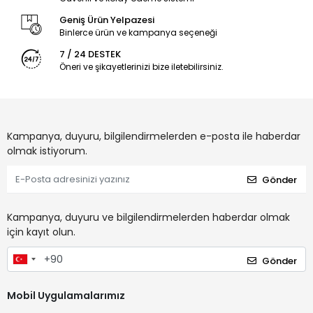
Geniş Ürün Yelpazesi
Binlerce ürün ve kampanya seçeneği
7 / 24 DESTEK
Öneri ve şikayetlerinizi bize iletebilirsiniz.
Kampanya, duyuru, bilgilendirmelerden e-posta ile haberdar
olmak istiyorum.
Gönder
Kampanya, duyuru ve bilgilendirmelerden haberdar olmak
için kayıt olun.
Gönder
Mobil Uygulamalarımız