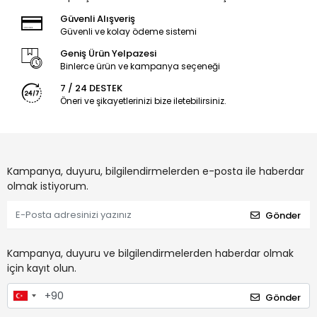
Güvenli Alışveriş
Güvenli ve kolay ödeme sistemi
Geniş Ürün Yelpazesi
Binlerce ürün ve kampanya seçeneği
7 / 24 DESTEK
Öneri ve şikayetlerinizi bize iletebilirsiniz.
Kampanya, duyuru, bilgilendirmelerden e-posta ile haberdar
olmak istiyorum.
Gönder
Kampanya, duyuru ve bilgilendirmelerden haberdar olmak
için kayıt olun.
Gönder