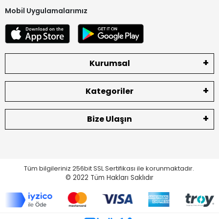
Mobil Uygulamalarımız
Kurumsal
Kategoriler
Bize Ulaşın
Tüm bilgileriniz 256bit SSL Sertifikası ile korunmaktadır.
© 2022
Tüm Hakları Saklıdır