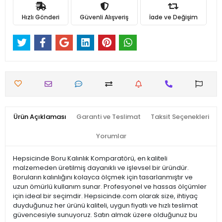
Hızlı Gönderi
Güvenli Alışveriş
İade ve Değişim
Ürün Açıklaması
Garanti ve Teslimat
Taksit Seçenekleri
Yorumlar
Hepsicinde Boru Kalınlık Komparatörü, en kaliteli
malzemeden üretilmiş dayanıklı ve işlevsel bir üründür.
Boruların kalınlığını kolayca ölçmek için tasarlanmıştır ve
uzun ömürlü kullanım sunar. Profesyonel ve hassas ölçümler
için ideal bir seçimdir. Hepsicinde.com olarak size, ihtiyaç
duyduğunuz her ürünü kaliteli, uygun fiyatlı ve hızlı teslimat
güvencesiyle sunuyoruz. Satın almak üzere olduğunuz bu