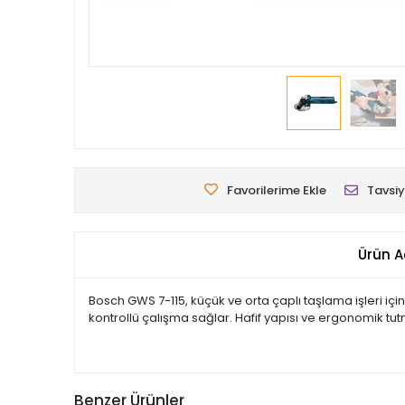
Favorilerime Ekle
Tavsiy
Ürün A
Bosch GWS 7-115, küçük ve orta çaplı taşlama işleri iç
kontrollü çalışma sağlar. Hafif yapısı ve ergonomik tu
Benzer Ürünler