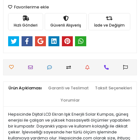
Favorilerime ekle
Hızlı Gönderi
Güvenli Alışveriş
İade ve Değişim
Ürün Açıklaması
Garanti ve Teslimat
Taksit Seçenekleri
Yorumlar
Hepsicinde Dijital LCD Ekran Işık Enerjili Solar Kumpas, güneş
enerjisi ile çalışan ve yüksek hassasiyetli ölçümler yapabilen
bir kumpastır. Dayanıklı yapısı ve kullanım kolaylığı ile dikkat
çeker. İşlevselliği sayesinde her türlü ölçüm işleminde
kullanıcıya yardımcı olur. Hepsicinde.com olarak size, ihtiyaç