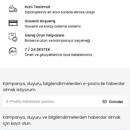
Hızlı Teslimat
Siparişleriniz en kısa sürede elinize ulaşır.
Güvenli Alışveriş
Güvenli ve kolay ödeme sistemi
Geniş Ürün Yelpazesi
Binlerce ürün ve kampanya seçeneği
7 / 24 DESTEK
Öneri ve şikayetlerinizi bize iletebilirsiniz.
Kampanya, duyuru, bilgilendirmelerden e-posta ile haberdar
olmak istiyorum.
Gönder
Kampanya, duyuru ve bilgilendirmelerden haberdar olmak
için kayıt olun.