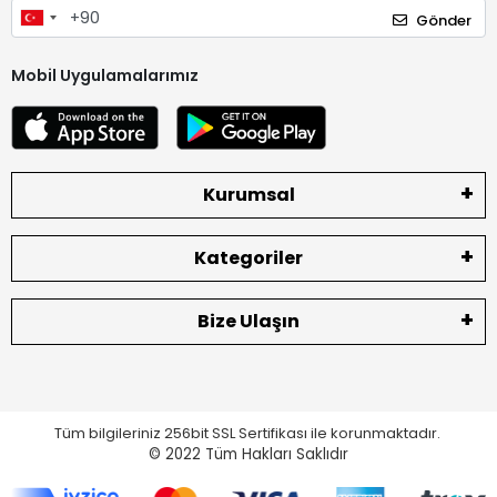
Gönder
Mobil Uygulamalarımız
Kurumsal
Kategoriler
Bize Ulaşın
Tüm bilgileriniz 256bit SSL Sertifikası ile korunmaktadır.
© 2022
Tüm Hakları Saklıdır